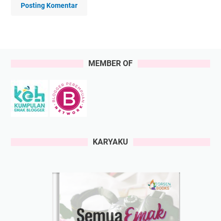
Posting Komentar
MEMBER OF
KARYAKU