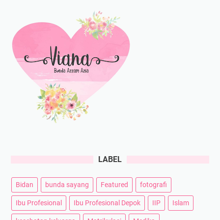
LABEL
Bidan
bunda sayang
Featured
fotografi
Ibu Profesional
Ibu Profesional Depok
IIP
Islam