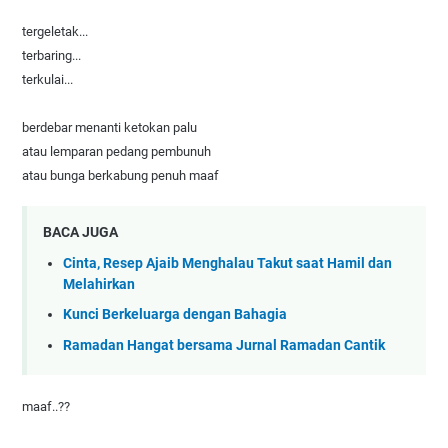
tergeletak...
terbaring...
terkulai...
berdebar menanti ketokan palu
atau lemparan pedang pembunuh
atau bunga berkabung penuh maaf
BACA JUGA
Cinta, Resep Ajaib Menghalau Takut saat Hamil dan
Melahirkan
Kunci Berkeluarga dengan Bahagia
Ramadan Hangat bersama Jurnal Ramadan Cantik
maaf..??