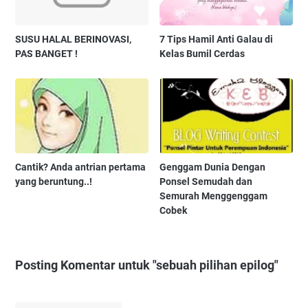
SUSU HALAL BERINOVASI,
7 Tips Hamil Anti Galau di
PAS BANGET !
Kelas Bumil Cerdas
Cantik? Anda antrian pertama
Genggam Dunia Dengan
yang beruntung..!
Ponsel Semudah dan
Semurah Menggenggam
Cobek
Posting Komentar untuk "sebuah pilihan epilog"