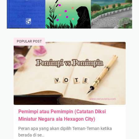
POPULAR POST
Pemimpi atau Pemimpin (Catatan Diksi
Miniatur Negara ala Hexagon City)
Peran apa yang akan dipilih Teman-Teman ketika
berada di se…