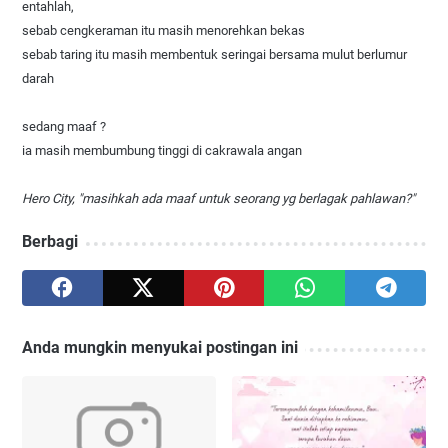
entahlah,
sebab cengkeraman itu masih menorehkan bekas
sebab taring itu masih membentuk seringai bersama mulut berlumur
darah
sedang maaf ?
ia masih membumbung tinggi di cakrawala angan
Hero City, "masihkah ada maaf untuk seorang yg berlagak pahlawan?"
Berbagi
Anda mungkin menyukai postingan ini