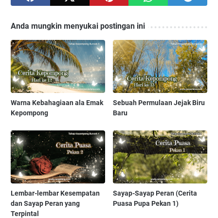
Anda mungkin menyukai postingan ini
Warna Kebahagiaan ala Emak
Sebuah Permulaan Jejak Biru
Kepompong
Baru
Lembar-lembar Kesempatan
Sayap-Sayap Peran (Cerita
dan Sayap Peran yang
Puasa Pupa Pekan 1)
Terpintal