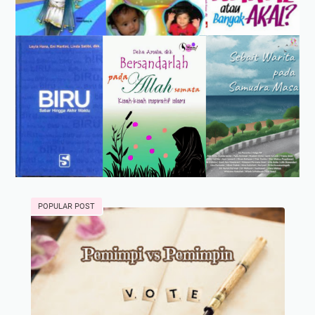
POPULAR POST