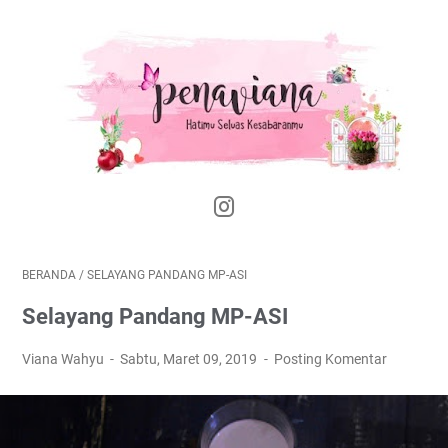
BERANDA
/
SELAYANG PANDANG MP-ASI
Selayang Pandang MP-ASI
Viana Wahyu
Sabtu, Maret 09, 2019
Posting Komentar