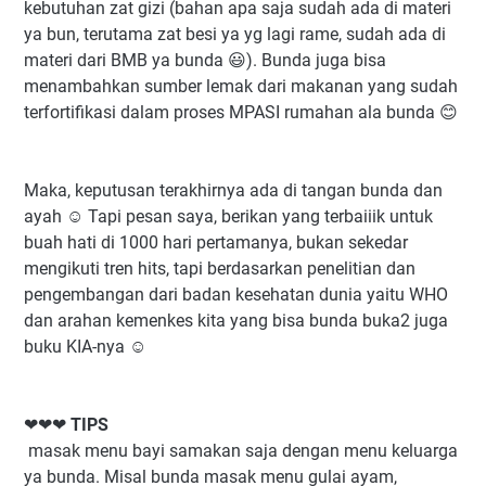
kebutuhan zat gizi (bahan apa saja sudah ada di materi
ya bun, terutama zat besi ya yg lagi rame, sudah ada di
materi dari BMB ya bunda 😃). Bunda juga bisa
menambahkan sumber lemak dari makanan yang sudah
terfortifikasi dalam proses MPASI rumahan ala bunda 😊
Maka, keputusan terakhirnya ada di tangan bunda dan
ayah ☺ Tapi pesan saya, berikan yang terbaiiik untuk
buah hati di 1000 hari pertamanya, bukan sekedar
mengikuti tren hits, tapi berdasarkan penelitian dan
pengembangan dari badan kesehatan dunia yaitu WHO
dan arahan kemenkes kita yang bisa bunda buka2 juga
buku KIA-nya ☺
❤❤❤
TIPS
masak menu bayi samakan saja dengan menu keluarga
ya bunda. Misal bunda masak menu gulai ayam,