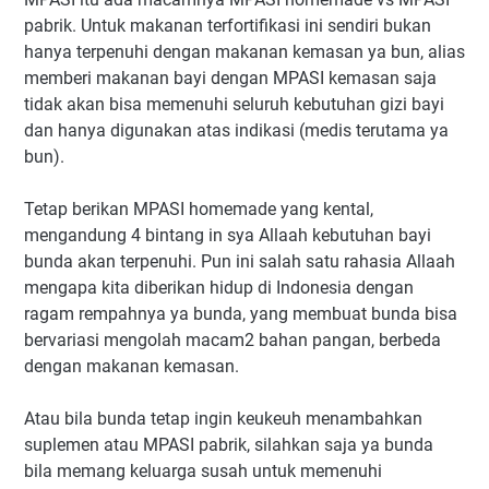
pabrik. Untuk makanan terfortifikasi ini sendiri bukan
hanya terpenuhi dengan makanan kemasan ya bun, alias
memberi makanan bayi dengan MPASI kemasan saja
tidak akan bisa memenuhi seluruh kebutuhan gizi bayi
dan hanya digunakan atas indikasi (medis terutama ya
bun).
Tetap berikan MPASI homemade yang kental,
mengandung 4 bintang in sya Allaah kebutuhan bayi
bunda akan terpenuhi. Pun ini salah satu rahasia Allaah
mengapa kita diberikan hidup di Indonesia dengan
ragam rempahnya ya bunda, yang membuat bunda bisa
bervariasi mengolah macam2 bahan pangan, berbeda
dengan makanan kemasan.
Atau bila bunda tetap ingin keukeuh menambahkan
suplemen atau MPASI pabrik, silahkan saja ya bunda
bila memang keluarga susah untuk memenuhi