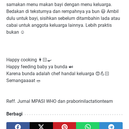
samakan menu makan bayi dengan menu keluarga.
Bedakan di teksturnya dan rempahnya ya bun 😃 Ambil
dulu untuk bayi, sisihkan sebelum ditambahin lada atau
cabai untuk anggota keluarga lainnya. Lebih praktis
bukan ☺
Happy cooking 👩🏻‍🍳
Happy feeding baby ya bunda 🍛
Karena bunda adalah chef handal keluarga 😍💪🏻
Semangaaaat 🥗
Reff. Jurnal MPASI WHO dan praborinilactationteam
Berbagi