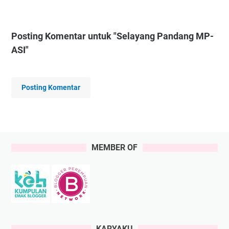
Posting Komentar untuk "Selayang Pandang MP-
ASI"
Posting Komentar
MEMBER OF
KARYAKU