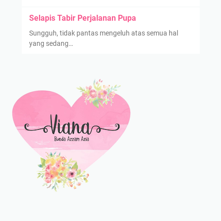
Selapis Tabir Perjalanan Pupa
Sungguh, tidak pantas mengeluh atas semua hal
yang sedang…