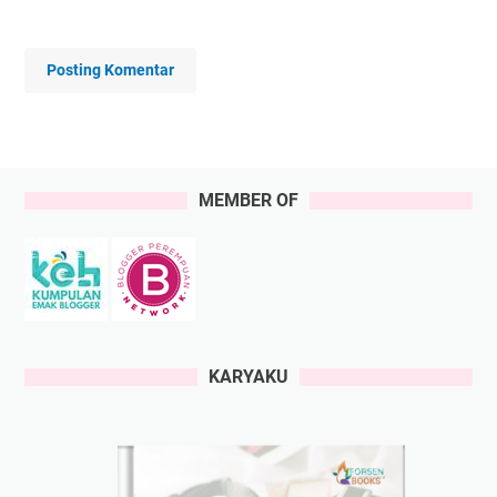
Posting Komentar
MEMBER OF
KARYAKU