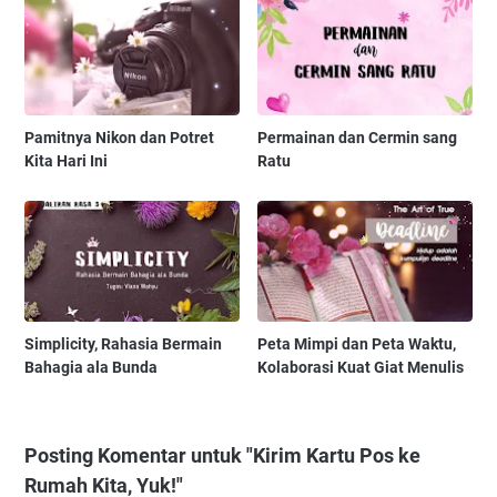
Pamitnya Nikon dan Potret
Permainan dan Cermin sang
Kita Hari Ini
Ratu
Simplicity, Rahasia Bermain
Peta Mimpi dan Peta Waktu,
Bahagia ala Bunda
Kolaborasi Kuat Giat Menulis
Posting Komentar untuk "Kirim Kartu Pos ke
Rumah Kita, Yuk!"