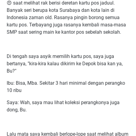
😍 saat melihat rak berisi deretan kartu pos jaduul.
Banyak seri berupa kota Surabaya dan kota lain di
Indonesia zaman old. Rasanya pingin borong semua
kartu pos. Terbayang juga rasanya kembali masa-masa
SMP saat sering main ke kantor pos sebelah sekolah.
Di tengah saya asyik memilih kartu pos, saya juga
bertanya, "kira-kira kalau dikirim ke Depok bisa kan ya,
Bu?"
Ibu: Bisa, Mba. Sekitar 3 hari minimal dengan perangko
10 ribu
Saya: Wah, saya mau lihat koleksi perangkonya juga
dong, Bu.
Lalu mata saya kembali berlope-lope saat melihat album