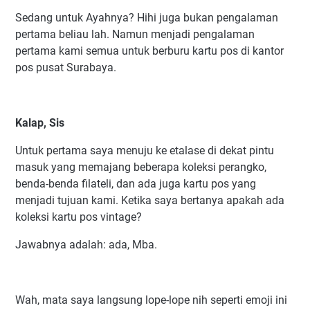
Sedang untuk Ayahnya? Hihi juga bukan pengalaman
pertama beliau lah. Namun menjadi pengalaman
pertama kami semua untuk berburu kartu pos di kantor
pos pusat Surabaya.
Kalap, Sis
Untuk pertama saya menuju ke etalase di dekat pintu
masuk yang memajang beberapa koleksi perangko,
benda-benda filateli, dan ada juga kartu pos yang
menjadi tujuan kami. Ketika saya bertanya apakah ada
koleksi kartu pos vintage?
Jawabnya adalah: ada, Mba.
Wah, mata saya langsung lope-lope nih seperti emoji ini