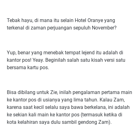
Tebak hayu, di mana itu selain Hotel Oranye yang
terkenal di zaman perjuangan sepuluh November?
Yup, benar yang menebak tempat lejend itu adalah di
kantor pos! Yeay. Beginilah salah satu kisah versi satu
bersama kartu pos.
Bisa dibilang untuk Zie, inilah pengalaman pertama main
ke kantor pos di usianya yang lima tahun. Kalau Zam,
karena saat kecil selalu saya bawa berkelana, ini adalah
ke sekian kali main ke kantor pos (termasuk ketika di
kota kelahiran saya dulu sambil gendong Zam).