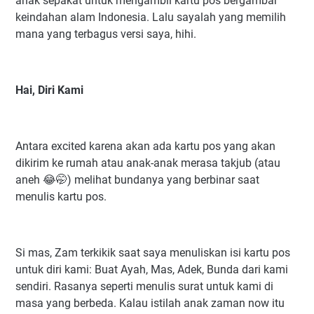
anak sepakat untuk mengambil kartu pos bergambar
keindahan alam Indonesia. Lalu sayalah yang memilih
mana yang terbagus versi saya, hihi.
Hai, Diri Kami
Antara excited karena akan ada kartu pos yang akan
dikirim ke rumah atau anak-anak merasa takjub (atau
aneh 😂🤭) melihat bundanya yang berbinar saat
menulis kartu pos.
Si mas, Zam terkikik saat saya menuliskan isi kartu pos
untuk diri kami: Buat Ayah, Mas, Adek, Bunda dari kami
sendiri. Rasanya seperti menulis surat untuk kami di
masa yang berbeda. Kalau istilah anak zaman now itu