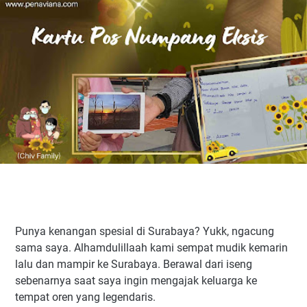
Punya kenangan spesial di Surabaya? Yukk, ngacung
sama saya. Alhamdulillaah kami sempat mudik kemarin
lalu dan mampir ke Surabaya. Berawal dari iseng
sebenarnya saat saya ingin mengajak keluarga ke
tempat oren yang legendaris.