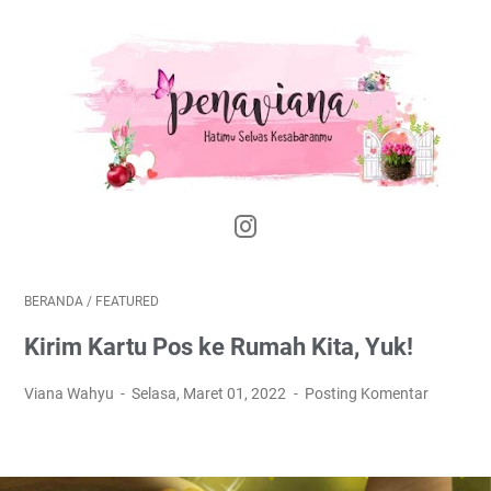
BERANDA
/
FEATURED
Kirim Kartu Pos ke Rumah Kita, Yuk!
Viana Wahyu
Selasa, Maret 01, 2022
Posting Komentar