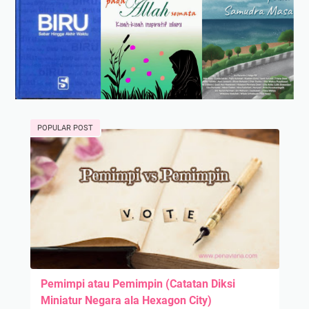
POPULAR POST
Pemimpi atau Pemimpin (Catatan Diksi
Miniatur Negara ala Hexagon City)