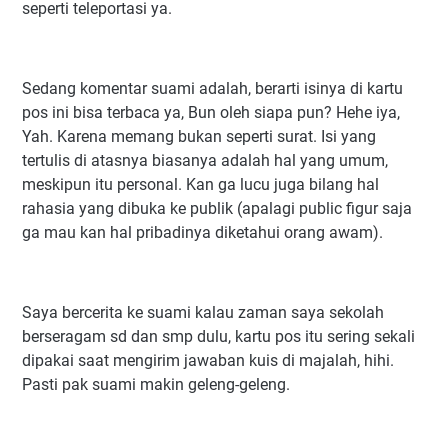
seperti teleportasi ya.
Sedang komentar suami adalah, berarti isinya di kartu
pos ini bisa terbaca ya, Bun oleh siapa pun? Hehe iya,
Yah. Karena memang bukan seperti surat. Isi yang
tertulis di atasnya biasanya adalah hal yang umum,
meskipun itu personal. Kan ga lucu juga bilang hal
rahasia yang dibuka ke publik (apalagi public figur saja
ga mau kan hal pribadinya diketahui orang awam).
Saya bercerita ke suami kalau zaman saya sekolah
berseragam sd dan smp dulu, kartu pos itu sering sekali
dipakai saat mengirim jawaban kuis di majalah, hihi.
Pasti pak suami makin geleng-geleng.