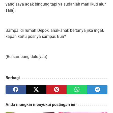
yang saya agak bingung tapi ya sudahlah mari ikuti alur
saja).
Sampai di rumah Depok, anak-anak bertanya jika ingat,
kapan kartu posnya sampai, Bun?
(Bersambung dulu yaa)
Berbagi
Anda mungkin menyukai postingan ini