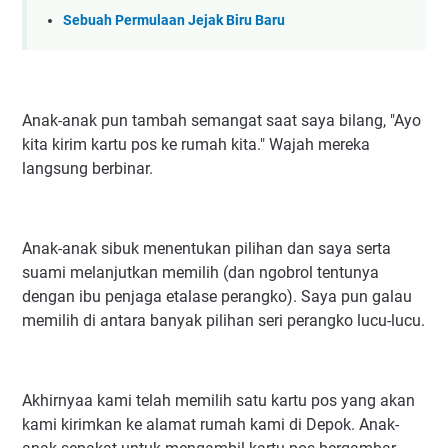
Sebuah Permulaan Jejak Biru Baru
Anak-anak pun tambah semangat saat saya bilang, "Ayo
kita kirim kartu pos ke rumah kita." Wajah mereka
langsung berbinar.
Anak-anak sibuk menentukan pilihan dan saya serta
suami melanjutkan memilih (dan ngobrol tentunya
dengan ibu penjaga etalase perangko). Saya pun galau
memilih di antara banyak pilihan seri perangko lucu-lucu.
Akhirnyaa kami telah memilih satu kartu pos yang akan
kami kirimkan ke alamat rumah kami di Depok. Anak-