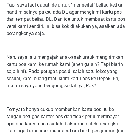
Tapi saya jadi dapat ide untuk "mengerjai" beliau ketika
nanti misalnya paksu ada DL agar mengirimi kartu pos
dari tempat beliau DL. Dan ide untuk membuat kartu pos
versi kami sendiri. Ini bisa kok dilakukan ya, asalkan ada
perangkonya saja.
Nah, saya lalu mengajak anak-anak untuk mengirimkan
kartu pos kami ke rumah kami (aneh ga sih? Tapi biarin
saja hihi). Pada petugas pos di salah satu loket yang
sesuai, kami bilang mau kirim kartu pos ke Depok. Eh,
malah saya yang bengong, sudah ya, Pak?
Ternyata hanya cukup memberikan kartu pos itu ke
tangan petugas kantor pos dan tidak perlu membayar
apa-apa karena bea sudah diakomodir oleh perangko.
Dan juga kami tidak mendapatkan bukti pengiriman (ini