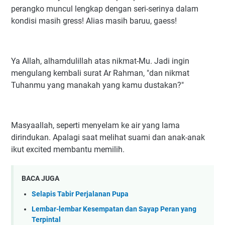
perangko muncul lengkap dengan seri-serinya dalam
kondisi masih gress! Alias masih baruu, gaess!
Ya Allah, alhamdulillah atas nikmat-Mu. Jadi ingin
mengulang kembali surat Ar Rahman, "dan nikmat
Tuhanmu yang manakah yang kamu dustakan?"
Masyaallah, seperti menyelam ke air yang lama
dirindukan. Apalagi saat melihat suami dan anak-anak
ikut excited membantu memilih.
BACA JUGA
Selapis Tabir Perjalanan Pupa
Lembar-lembar Kesempatan dan Sayap Peran yang
Terpintal