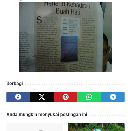
Berbagi
Anda mungkin menyukai postingan ini