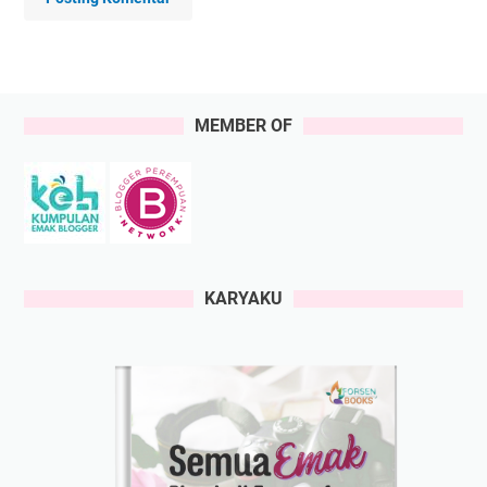
MEMBER OF
KARYAKU