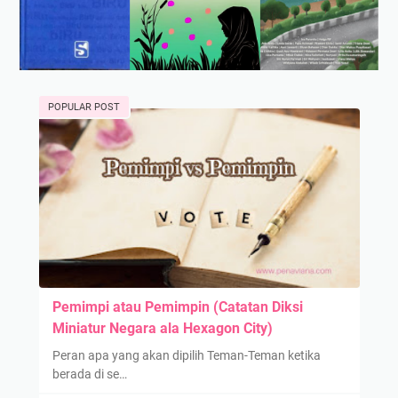
POPULAR POST
Pemimpi atau Pemimpin (Catatan Diksi
Miniatur Negara ala Hexagon City)
Peran apa yang akan dipilih Teman-Teman ketika
berada di se…