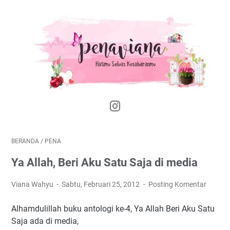
BERANDA
/
PENA
Ya Allah, Beri Aku Satu Saja di media
Viana Wahyu
Sabtu, Februari 25, 2012
Posting Komentar
Alhamdulillah buku antologi ke-4, Ya Allah Beri Aku Satu
Saja ada di media,