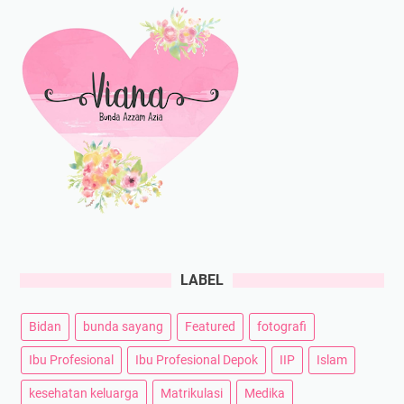
LABEL
Bidan
bunda sayang
Featured
fotografi
Ibu Profesional
Ibu Profesional Depok
IIP
Islam
kesehatan keluarga
Matrikulasi
Medika